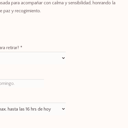
ensada para acompañar con calma y sensibilidad, honrando la
e paz y recogimiento.
ra retirar?
*