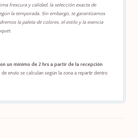
ima frescura y calidad, la selección exacta de
según la temporada. Sin embargo, te garantizamos
emos la paleta de colores, el estilo y la esencia
quet.
on un mínimo de 2 hrs a partir de la recepción
de envío se calculan según la zona a repartir dentro