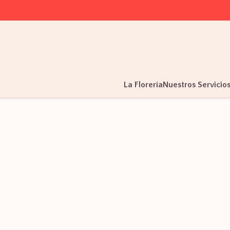
La Florería
Nuestros Servicio