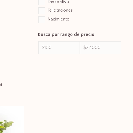
Decorativo
Felicitaciones
Nacimiento
Busca por rango de precio
a