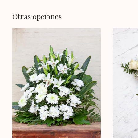
Otras opciones