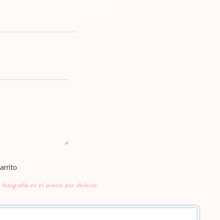
arrito
 fotografía es el precio por defecto.