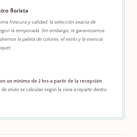
ro florista
ima frescura y calidad, la selección exacta de
según la temporada. Sin embargo, te garantizamos
emos la paleta de colores, el estilo y la esencia
quet.
on un mínimo de 2 hrs a partir de la recepción
de envío se calculan según la zona a repartir dentro