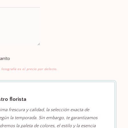
arrito
 fotografía es el precio por defecto.
ro florista
ima frescura y calidad, la selección exacta de
según la temporada. Sin embargo, te garantizamos
emos la paleta de colores, el estilo y la esencia