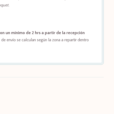
quet.
on un mínimo de 2 hrs a partir de la recepción
de envío se calculan según la zona a repartir dentro