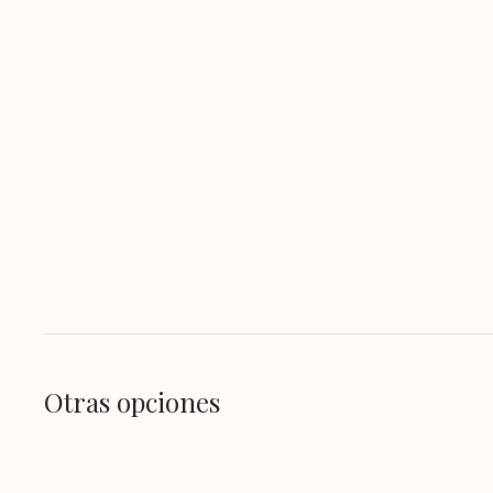
Otras opciones