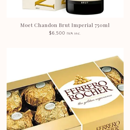
Moet Chandon Brut Imperial 750ml
$
6,500
IVA inc.