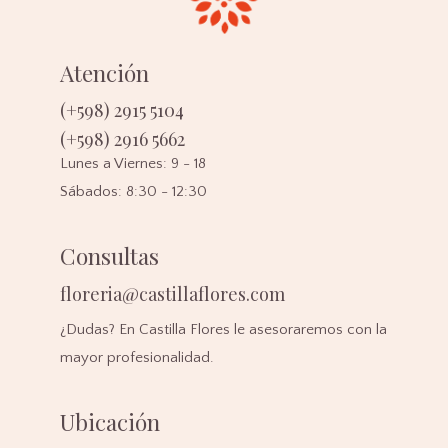
Atención
(+598) 2915 5104
(+598) 2916 5662
Lunes a Viernes: 9 - 18
Sábados: 8:30 - 12:30
Consultas
floreria@castillaflores.com
¿Dudas? En Castilla Flores le asesoraremos con la
mayor profesionalidad.
Ubicación