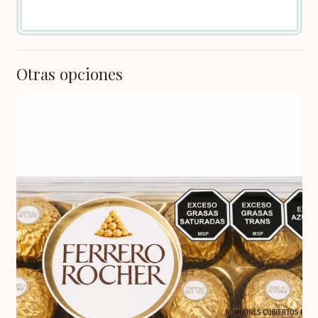
Otras opciones