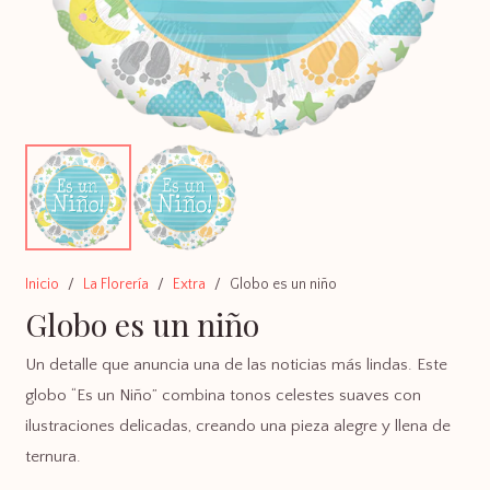
Inicio
/
La Florería
/
Extra
/
Globo es un niño
Globo es un niño
Un detalle que anuncia una de las noticias más lindas. Este
globo “Es un Niño” combina tonos celestes suaves con
ilustraciones delicadas, creando una pieza alegre y llena de
ternura.