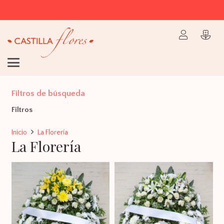
Filtros de búsqueda
Filtros
Inicio
La Florería
La Florería