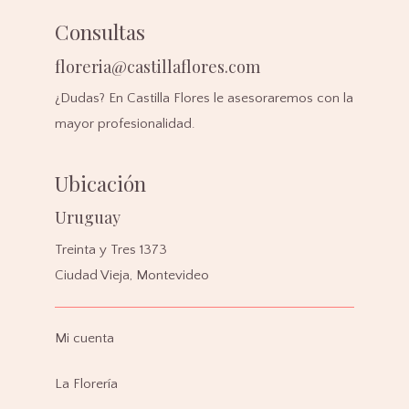
Consultas
floreria@castillaflores.com
¿Dudas? En Castilla Flores le asesoraremos con la
mayor profesionalidad.
Ubicación
Uruguay
Treinta y Tres 1373
Ciudad Vieja,
Montevideo
Mi cuenta
La Florería