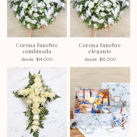
Corona funebre
Corona funebre
combinada
elegante
desde:
$
14,000
desde:
$
15,000