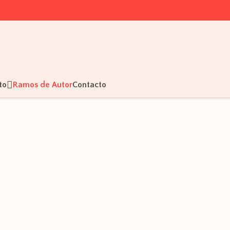
to
Ramos de Autor
Contacto