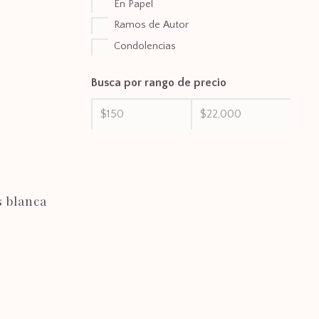
En Papel
Ramos de Autor
Condolencias
Busca por rango de precio
s blanca